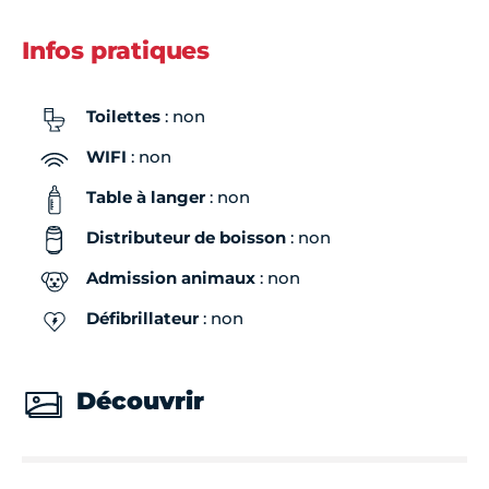
Infos pratiques
Toilettes
: non
WIFI
: non
Table à langer
: non
Distributeur de boisson
: non
Admission animaux
: non
Défibrillateur
: non
Découvrir