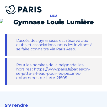
LIEU
Gymnase Louis Lumière
L’accès des gymnases est réservé aux
clubs et associations, nous les invitons à
se faire connaître via Paris Asso.
Pour les horaires de la baignade, les
horaires : https://www.paris.fr/pages/on-
se-jette-a-l-eau-pour-les-piscines-
ephemeres-de-l-ete-21505
S'y rendre