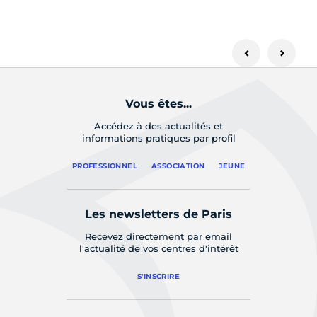
Vous êtes...
Accédez à des actualités et
informations pratiques par profil
PROFESSIONNEL
ASSOCIATION
JEUNE
Les newsletters de Paris
Recevez directement par email
l'actualité de vos centres d'intérêt
S'INSCRIRE