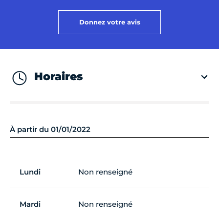
Donnez votre avis
Horaires
À partir du 01/01/2022
Lundi
Non renseigné
Mardi
Non renseigné