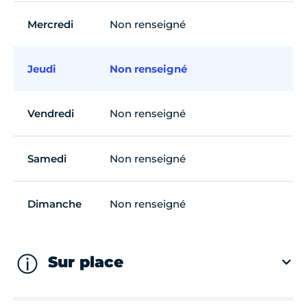
Mercredi
Non renseigné
Jeudi
Non renseigné
Vendredi
Non renseigné
Samedi
Non renseigné
Dimanche
Non renseigné
Sur place