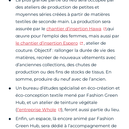
des ateliers de production de petites et
moyennes séries créées à partir de matières
textiles de seconde main. La production sera
assurée par le
chantier d’insertion Hawa
,qui
œuvre pour l'emploi des femmes, mais aussi par
le chantier d’insertion Espero
, atelier de
couture. Objectif : rallonger la durée de vie des
matières, recréer de nouveaux vêtements avec
d’anciennes collections, des chutes de
production ou des fins de stocks de tissus. En
somme, produire du neuf avec de l’ancien.
Un bureau d’études spécialisé en éco-création et
éco-conception textile mené par Fashion Green
Hub, et un atelier de teinture végétale
(
l’entreprise Whole
), feront aussi partie du lieu.
Enfin, un espace, là encore animé par Fashion
Green Hub, sera dédié à l’accompagnement de