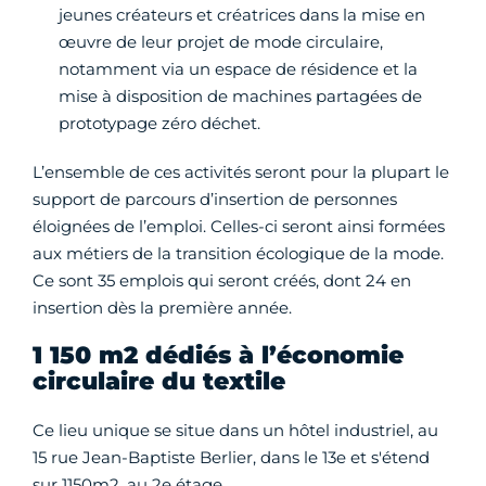
jeunes créateurs et créatrices dans la mise en
œuvre de leur projet de mode circulaire,
notamment via un espace de résidence et la
mise à disposition de machines partagées de
prototypage zéro déchet.
L’ensemble de ces activités seront pour la plupart le
support de parcours d’insertion de personnes
éloignées de l’emploi. Celles-ci seront ainsi formées
aux métiers de la transition écologique de la mode.
Ce sont 35 emplois qui seront créés, dont 24 en
insertion dès la première année.
1 150 m2 dédiés à l’économie
circulaire du textile
Ce lieu unique se situe dans un hôtel industriel, au
15 rue Jean-Baptiste Berlier, dans le 13e et s'étend
sur 1150m2, au 2e étage.