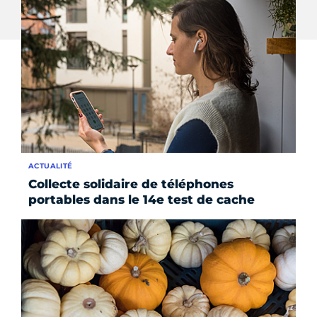
ACTUALITÉ
Collecte solidaire de téléphones
portables dans le 14e test de cache