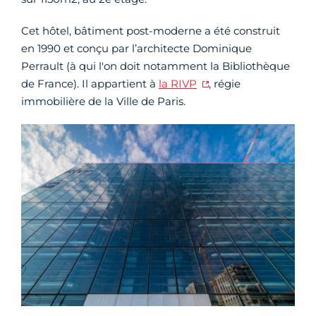
Cet hôtel, bâtiment post-moderne a été construit
en 1990 et conçu par l’architecte Dominique
Perrault (à qui l'on doit notamment la Bibliothèque
de France). Il appartient à
la RIVP
, régie
immobilière de la Ville de Paris.