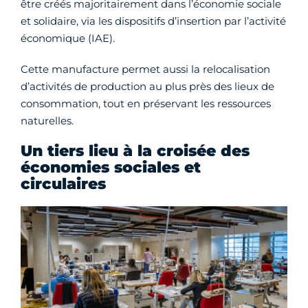
être créés majoritairement dans l’économie sociale
et solidaire, via les dispositifs d’insertion par l’activité
économique (IAE).
Cette manufacture permet aussi la relocalisation
d’activités de production au plus près des lieux de
consommation, tout en préservant les ressources
naturelles.
Un tiers lieu à la croisée des
économies sociales et
circulaires