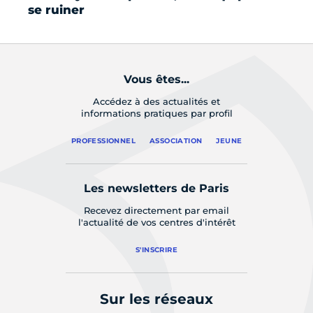
se ruiner
Vous êtes...
Accédez à des actualités et
informations pratiques par profil
PROFESSIONNEL
ASSOCIATION
JEUNE
Les newsletters de Paris
Recevez directement par email
l'actualité de vos centres d'intérêt
S'INSCRIRE
Sur les réseaux