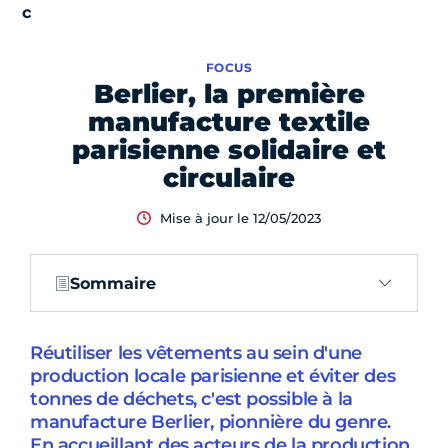
FOCUS
Berlier, la première
manufacture textile
parisienne solidaire et
circulaire
Mise à jour le 12/05/2023
Sommaire
Réutiliser les vêtements au sein d'une
production locale parisienne et éviter des
tonnes de déchets, c'est possible à la
manufacture Berlier, pionnière du genre.
En accueillant des acteurs de la production