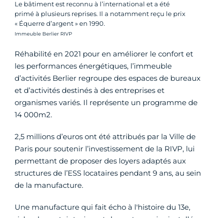
Le bâtiment est reconnu à l’international et a été
primé à plusieurs reprises. Il a notamment reçu le prix
« Équerre d’argent » en 1990.
Crédit photo :
Immeuble Berlier RIVP
Réhabilité en 2021 pour en améliorer le confort et
les performances énergétiques, l’immeuble
d’activités Berlier regroupe des espaces de bureaux
et d’activités destinés à des entreprises et
organismes variés. Il représente un programme de
14 000m2.
2,5 millions d’euros ont été attribués par la Ville de
Paris pour soutenir l’investissement de la RIVP, lui
permettant de proposer des loyers adaptés aux
structures de l’ESS locataires pendant 9 ans, au sein
de la manufacture.
Une manufacture qui fait écho à l'histoire du 13e,