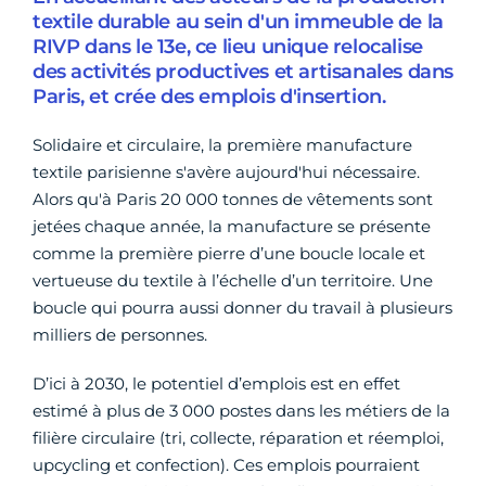
textile durable au sein d'un immeuble de la
RIVP dans le 13e, ce lieu unique relocalise
des activités productives et artisanales dans
Paris, et crée des emplois d'insertion.
Solidaire et circulaire, la première manufacture
textile parisienne s'avère aujourd'hui nécessaire.
Alors qu'à Paris 20 000 tonnes de vêtements sont
jetées chaque année, la manufacture se présente
comme la première pierre d’une boucle locale et
vertueuse du textile à l’échelle d’un territoire. Une
boucle qui pourra aussi donner du travail à plusieurs
milliers de personnes.
D’ici à 2030, le potentiel d’emplois est en effet
estimé à plus de 3 000 postes dans les métiers de la
filière circulaire (tri, collecte, réparation et réemploi,
upcycling et confection). Ces emplois pourraient