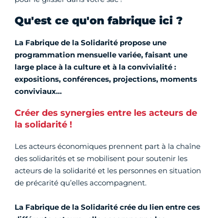
Qu'est ce qu'on fabrique ici ?
La Fabrique de la Solidarité propose une
programmation mensuelle variée, faisant une
large place à la culture et à la convivialité :
expositions, conférences, projections, moments
conviviaux…
Créer des synergies entre les acteurs de
la solidarité !
Les acteurs économiques prennent part à la chaîne
des solidarités et se mobilisent pour soutenir les
acteurs de la solidarité et les personnes en situation
de précarité qu’elles accompagnent.
La Fabrique de la Solidarité crée du lien entre ces