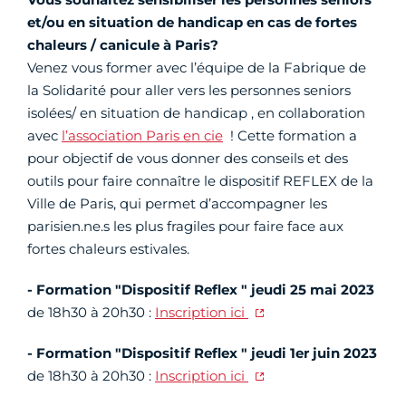
et/ou en situation de handicap en cas de fortes
chaleurs / canicule à Paris?
Venez vous former avec l’équipe de la Fabrique de
la Solidarité pour aller vers les personnes seniors
isolées/ en situation de handicap , en collaboration
avec
l’association Paris en cie
! Cette formation a
pour objectif de vous donner des conseils et des
outils pour faire connaître le dispositif REFLEX de la
Ville de Paris, qui permet d’accompagner les
parisien.ne.s les plus fragiles pour faire face aux
fortes chaleurs estivales.
- Formation "Dispositif Reflex " jeudi 25 mai 2023
de 18h30 à 20h30 :
Inscription ici
- Formation "Dispositif Reflex " jeudi 1er juin 2023
de 18h30 à 20h30 :
Inscription ici