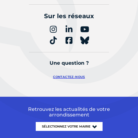
Sur les réseaux
Une question ?
CONTACTEZ-NOUS
Retrouvez les actualités de votre
arrondissement