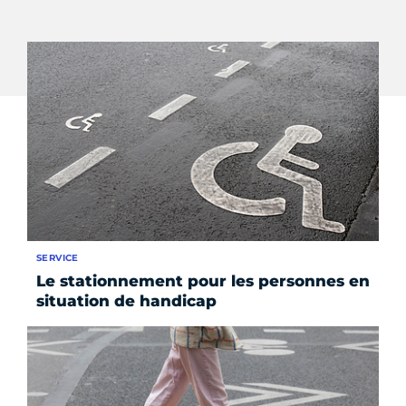
SERVICE
Le stationnement pour les personnes en
situation de handicap