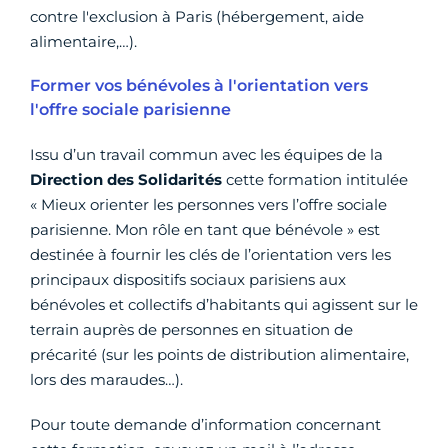
contre l'exclusion à Paris (hébergement, aide
alimentaire,…).
Former vos bénévoles à l'orientation vers
l'offre sociale parisienne
Issu d’un travail commun avec les équipes de la
Direction des Solidarités
cette formation intitulée
« Mieux orienter les personnes vers l’offre sociale
parisienne. Mon rôle en tant que bénévole » est
destinée à fournir les clés de l’orientation vers les
principaux dispositifs sociaux parisiens aux
bénévoles et collectifs d’habitants qui agissent sur le
terrain auprès de personnes en situation de
précarité (sur les points de distribution alimentaire,
lors des maraudes…).
Pour toute demande d’information concernant