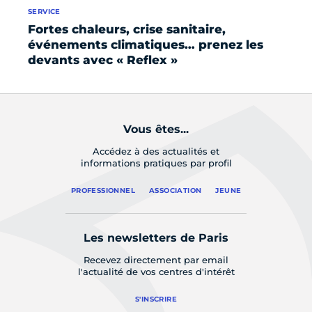
SERVICE
Fortes chaleurs, crise sanitaire,
événements climatiques… prenez les
devants avec « Reflex »
Vous êtes...
Accédez à des actualités et
informations pratiques par profil
PROFESSIONNEL
ASSOCIATION
JEUNE
Les newsletters de Paris
Recevez directement par email
l'actualité de vos centres d'intérêt
S'INSCRIRE