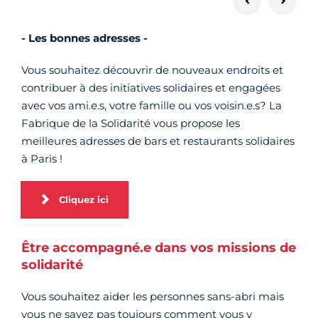
- Les bonnes adresses -
Vous souhaitez découvrir de nouveaux endroits et
contribuer à des initiatives solidaires et engagées
avec vos ami.e.s, votre famille ou vos voisin.e.s? La
Fabrique de la Solidarité vous propose les
meilleures adresses de bars et restaurants solidaires
à Paris !
Cliquez ici
Être accompagné.e dans vos missions de
solidarité
Vous souhaitez aider les personnes sans-abri mais
vous ne savez pas toujours comment vous y