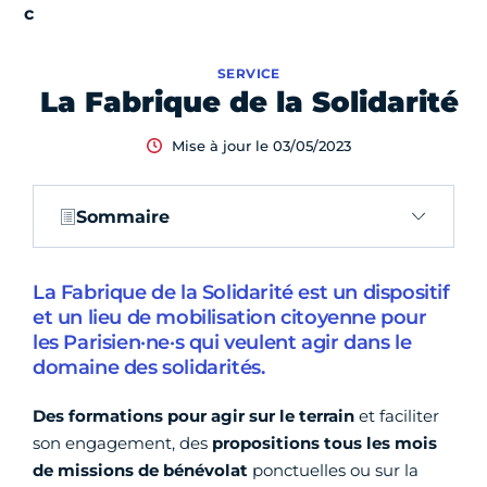
SERVICE
La Fabrique de la Solidarité
Mise à jour le 03/05/2023
Sommaire
La Fabrique de la Solidarité est un dispositif
et un lieu de mobilisation citoyenne pour
les Parisien·ne·s qui veulent agir dans le
domaine des solidarités.
Des formations pour agir sur le terrain
et faciliter
son engagement, des
propositions tous les mois
de missions de bénévolat
ponctuelles ou sur la