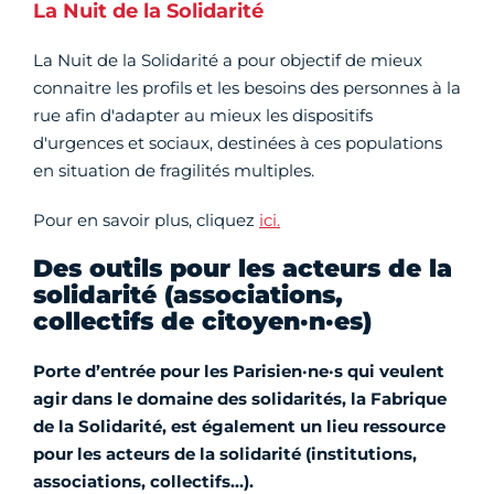
La Nuit de la Solidarité
La Nuit de la Solidarité a pour objectif de mieux
connaitre les profils et les besoins des personnes à la
rue afin d'adapter au mieux les dispositifs
d'urgences et sociaux, destinées à ces populations
en situation de fragilités multiples.
Pour en savoir plus, cliquez
ici.
Des outils pour les acteurs de la
solidarité (associations,
collectifs de citoyen·n·es)
Porte d’entrée pour les Parisien·ne·s qui veulent
agir dans le domaine des solidarités, la Fabrique
de la Solidarité, est également un lieu ressource
pour les acteurs de la solidarité (institutions,
associations, collectifs…).