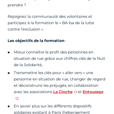
prendre ?
Rejoignez la communauté des volontaires et
participez à la formation le « BA-ba de la lutte
contre l’exclusion ».
Les objectifs de la formation
:
Mieux connaître le profil des personnes en
situation de rue grâce aux chiffres clés de la Nuit
de la Solidarité,
Transmettre les clés pour « aller vers » une
personne en situation de rue, changer de regard
et déconstruire les préjugés, en collaboration
avec les associations
La Cloche
et
Entourage
,
En savoir plus sur les différents dispositifs
solidaires existant à Paris (hébergement