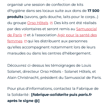
organisé une session de confection de kits
d'hygiène dans ses locaux suite aux dons de
17 500
produits
(savons, gels douche, laits pour le corps…)
du groupe
Orso Hôtels
. Des kits ont été réalisés
par des volontaires et seront remis au
Samusocial
de Paris
et à l'association
Agir pour la santé des
femmes
qui les distribuent aux personnes
qu'elles accompagnent notamment lors de leurs
maraudes ou dans les centres d'hébergement.
Découvrez ci-dessus les témoignages de Louis
Solanet, directeur Orso Hôtels - Solanet Hôtels, et
Alain Christnacht, président du Samusocial de Paris.
Pour plus d'informations, contactez la Fabrique de
la Solidarité :
[
fabrique-solidarite
puis
paris.fr
après le signe @]