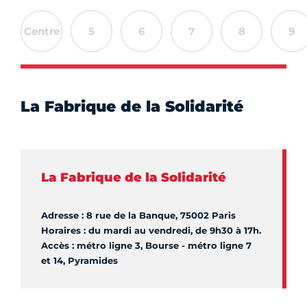
Centre
5
6
7
8
9
La Fabrique de la Solidarité
La Fabrique de la Solidarité
Adresse : 8 rue de la Banque, 75002 Paris
Horaires : du mardi au vendredi, de 9h30 à 17h.
Accès : métro ligne 3, Bourse - métro ligne 7
et 14, Pyramides