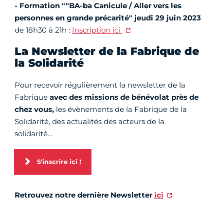
- Formation ""BA-ba Canicule / Aller vers les
personnes en grande précarité" jeudi 29 juin 2023
de 18h30 à 21h :
Inscription ici
La Newsletter de la Fabrique de
la Solidarité
Pour recevoir régulièrement la newsletter de la
Fabrique
avec des missions de bénévolat près de
chez vous,
les évènements de la Fabrique de la
Solidarité, des actualités des acteurs de la
solidarité…
S'inscrire ici !
Retrouvez notre dernière Newsletter
ici