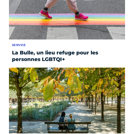
SERVICE
La Bulle, un lieu refuge pour les
personnes LGBTQI+