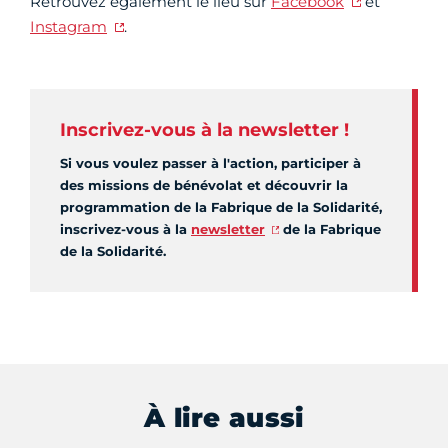
Retrouvez également le lieu sur
Facebook
et
Instagram
.
Inscrivez-vous à la newsletter !
Si vous voulez passer à l'action, participer à
des missions de bénévolat et découvrir la
programmation de la Fabrique de la Solidarité,
inscrivez-vous à la
newsletter
de la Fabrique
de la Solidarité.
À lire aussi