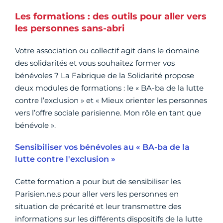
Les formations : des outils pour aller vers
les personnes sans-abri
Votre association ou collectif agit dans le domaine
des solidarités et vous souhaitez former vos
bénévoles ? La Fabrique de la Solidarité propose
deux modules de formations : le « BA-ba de la lutte
contre l’exclusion » et « Mieux orienter les personnes
vers l’offre sociale parisienne. Mon rôle en tant que
bénévole ».
Sensibiliser vos bénévoles au « BA-ba de la
lutte contre l'exclusion »
Cette formation a pour but de sensibiliser les
Parisien.ne.s pour aller vers les personnes en
situation de précarité et leur transmettre des
informations sur les différents dispositifs de la lutte