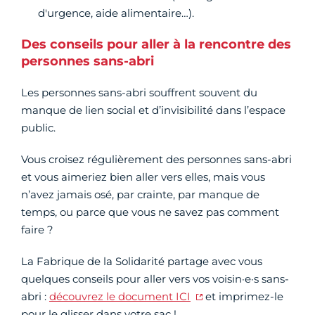
d'urgence, aide alimentaire…).
Des conseils pour aller à la rencontre des
personnes sans-abri
Les personnes sans-abri souffrent souvent du
manque de lien social et d’invisibilité dans l’espace
public.
Vous croisez régulièrement des personnes sans-abri
et vous aimeriez bien aller vers elles, mais vous
n’avez jamais osé, par crainte, par manque de
temps, ou parce que vous ne savez pas comment
faire ?
La Fabrique de la Solidarité partage avec vous
quelques conseils pour aller vers vos voisin·e·s sans-
abri :
découvrez le document ICI
et imprimez-le
pour le glisser dans votre sac !