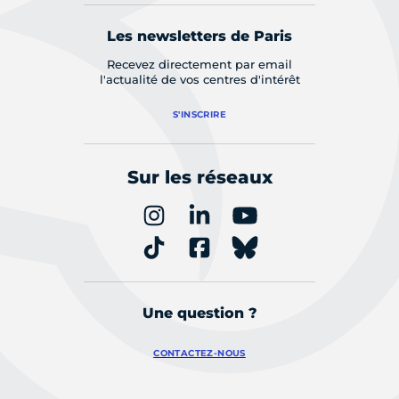
Les newsletters de Paris
Recevez directement par email
l'actualité de vos centres d'intérêt
S'INSCRIRE
Sur les réseaux
Une question ?
CONTACTEZ-NOUS