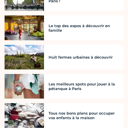
Paris !
Le top des expos à découvrir en
famille
Huit fermes urbaines à découvrir
Les meilleurs spots pour jouer à la
pétanque à Paris
Tous nos bons plans pour occuper
vos enfants à la maison