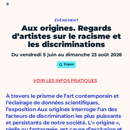
ÉVÈNEMENT
Aux origines. Regards
d’artistes sur le racisme et
les discriminations
Du vendredi 5 juin au dimanche 23 août 2026
Expos
VOIR LES INFOS PRATIQUES
À travers le prisme de l’art contemporain et
l’éclairage de données scientifiques,
l’exposition Aux origines interroge l’un des
facteurs de discrimination les plus puissants
et persistants de notre société. L'« origine »,
réelle ou fantasmée, est cause d’exclusion et