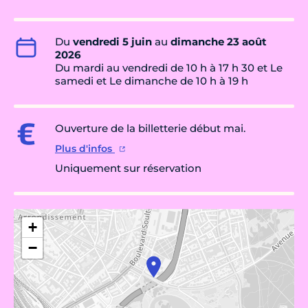
Du
vendredi 5 juin
au
dimanche 23 août
2026
Du mardi au vendredi de 10 h à 17 h 30 et Le
samedi et Le dimanche de 10 h à 19 h
Ouverture de la billetterie début mai.
Plus d'infos
Uniquement sur réservation
+
−