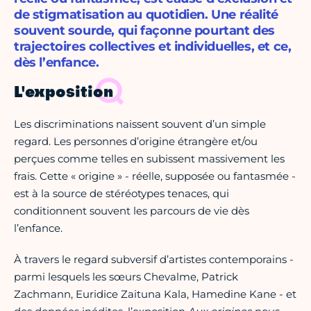
de stigmatisation au quotidien. Une réalité
souvent sourde, qui façonne pourtant des
trajectoires collectives et individuelles, et ce,
dès l’enfance.
L'exposition
Les discriminations naissent souvent d’un simple
regard. Les personnes d’origine étrangère et/ou
perçues comme telles en subissent massivement les
frais. Cette « origine » - réelle, supposée ou fantasmée -
est à la source de stéréotypes tenaces, qui
conditionnent souvent les parcours de vie dès
l’enfance.
À travers le regard subversif d’artistes contemporains -
parmi lesquels les sœurs Chevalme, Patrick
Zachmann, Euridice Zaituna Kala, Hamedine Kane - et