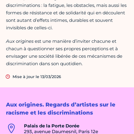
discriminations : la fatigue, les obstacles, mais aussi les
formes de résistance et de solidarité qui en découlent
sont autant d’effets intimes, durables et souvent
invisibles de celles-ci.
Aux origines
est une manière d’inviter chacune et
chacun à questionner ses propres perceptions et à
envisager une société libérée de ces mécanismes de
discrimination dans son quotidien.
Mise à jour le 13/03/2026
Aux origines. Regards d’artistes sur le
racisme et les discriminations
Palais de la Porte Dorée
293, avenue Daumesnil, Paris 12e