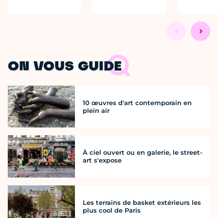
ON VOUS GUIDE
10 œuvres d'art contemporain en
plein air
À ciel ouvert ou en galerie, le street-
art s'expose
Les terrains de basket extérieurs les
plus cool de Paris