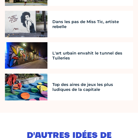
Dans les pas de Miss Tic, artiste
rebelle
L'art urbain envahit le tunnel des
Tuileries
Top des aires de jeux les plus
ludiques de la capitale
D'AUTRES IDÉES DE