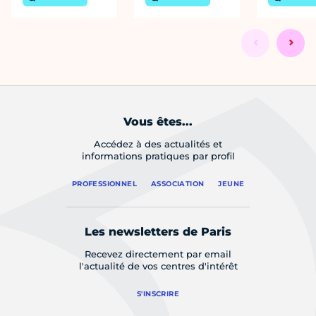
Vous êtes...
Accédez à des actualités et
informations pratiques par profil
PROFESSIONNEL
ASSOCIATION
JEUNE
Les newsletters de Paris
Recevez directement par email
l'actualité de vos centres d'intérêt
S'INSCRIRE