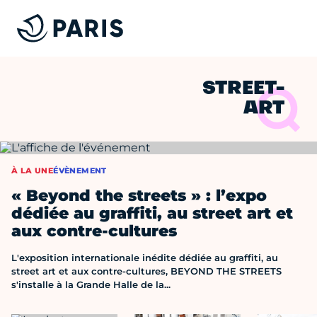
STREET-
ART
À LA UNE
ÉVÈNEMENT
« Beyond the streets » : l’expo
dédiée au graffiti, au street art et
aux contre-cultures
L'exposition internationale inédite dédiée au graffiti, au
street art et aux contre-cultures, BEYOND THE STREETS
s'installe à la Grande Halle de la...