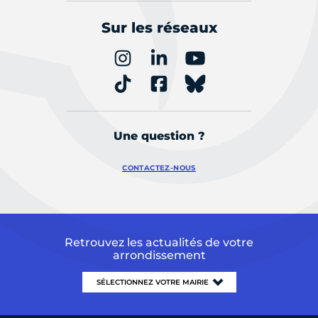
Sur les réseaux
Une question ?
CONTACTEZ-NOUS
Retrouvez les actualités de votre
arrondissement