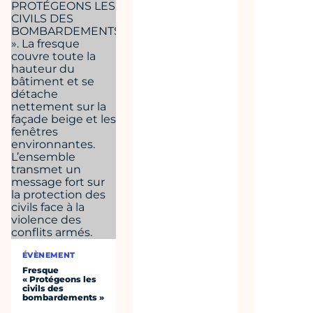
ÉVÈNEMENT
Fresque
« Protégeons les
civils des
bombardements »