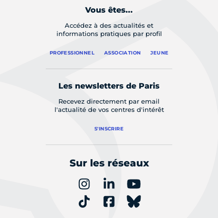
Vous êtes...
Accédez à des actualités et
informations pratiques par profil
PROFESSIONNEL
ASSOCIATION
JEUNE
Les newsletters de Paris
Recevez directement par email
l'actualité de vos centres d'intérêt
S'INSCRIRE
Sur les réseaux