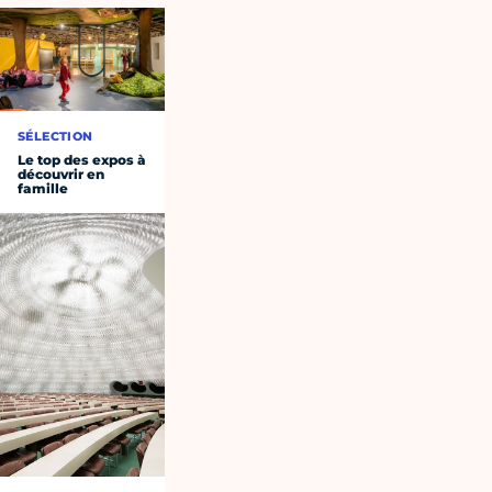
SÉLECTION
Le top des expos à
découvrir en
famille