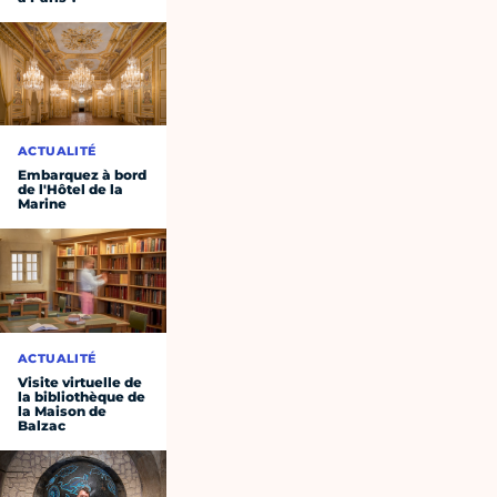
ACTUALITÉ
Embarquez à bord
de l'Hôtel de la
Marine
ACTUALITÉ
Visite virtuelle de
la bibliothèque de
la Maison de
Balzac