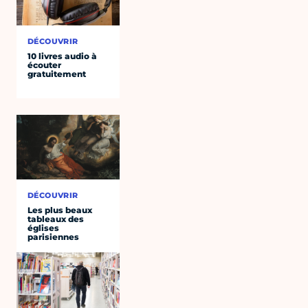
DÉCOUVRIR
10 livres audio à
écouter
gratuitement
DÉCOUVRIR
Les plus beaux
tableaux des
églises
parisiennes