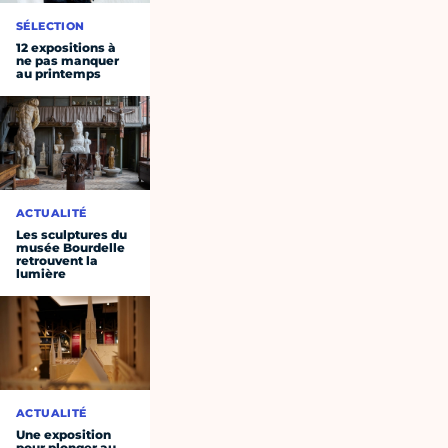
SÉLECTION
12 expositions à
ne pas manquer
au printemps
ACTUALITÉ
Les sculptures du
musée Bourdelle
retrouvent la
lumière
ACTUALITÉ
Une exposition
pour plonger au