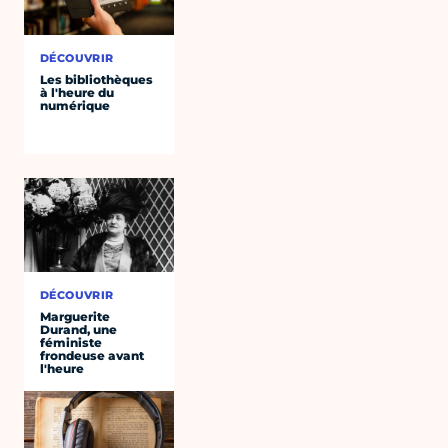
DÉCOUVRIR
Les bibliothèques
à l'heure du
numérique
DÉCOUVRIR
Marguerite
Durand, une
féministe
frondeuse avant
l'heure