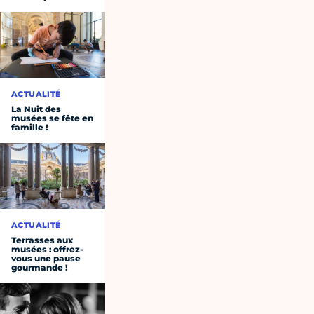
ACTUALITÉ
La Nuit des
musées se fête en
famille !
ACTUALITÉ
Terrasses aux
musées : offrez-
vous une pause
gourmande !