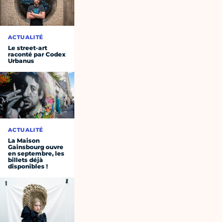
ACTUALITÉ
Le street-art
raconté par Codex
Urbanus
ACTUALITÉ
La Maison
Gainsbourg ouvre
en septembre, les
billets déjà
disponibles !