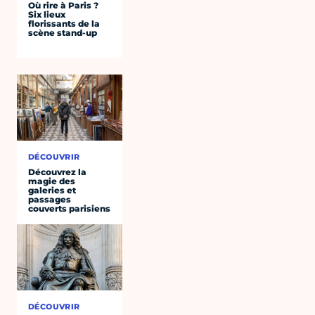
Où rire à Paris ?
Six lieux
florissants de la
scène stand-up
DÉCOUVRIR
Découvrez la
magie des
galeries et
passages
couverts parisiens
DÉCOUVRIR