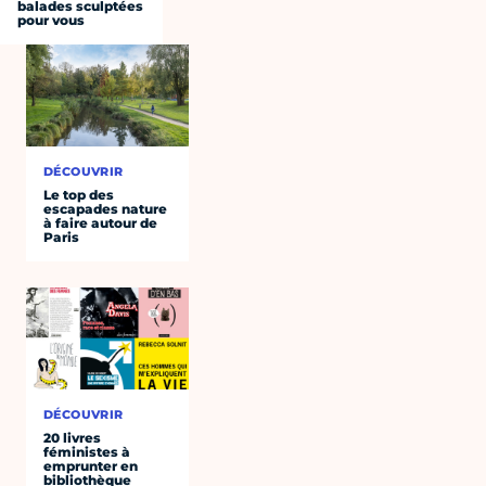
balades sculptées
pour vous
DÉCOUVRIR
Le top des
escapades nature
à faire autour de
Paris
DÉCOUVRIR
20 livres
féministes à
emprunter en
bibliothèque