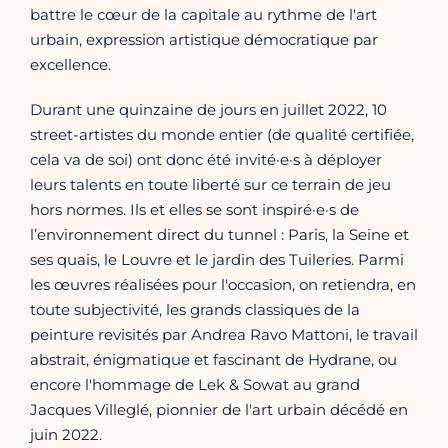
battre le cœur de la capitale au rythme de l'art
urbain, expression artistique démocratique par
excellence.
Durant une quinzaine de jours en juillet 2022, 10
street-artistes du monde entier (de qualité certifiée,
cela va de soi) ont donc été invité·e·s à déployer
leurs talents en toute liberté sur ce terrain de jeu
hors normes. Ils et elles se sont inspiré·e·s de
l’environnement direct du tunnel : Paris, la Seine et
ses quais, le Louvre et le jardin des Tuileries. Parmi
les œuvres réalisées pour l'occasion, on retiendra, en
toute subjectivité, les grands classiques de la
peinture revisités par Andrea Ravo Mattoni, le travail
abstrait, énigmatique et fascinant de Hydrane, ou
encore l'hommage de Lek & Sowat au grand
Jacques Villeglé, pionnier de l'art urbain décédé en
juin 2022.