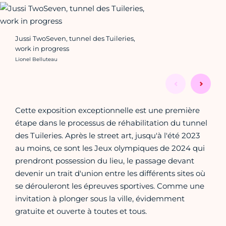
Jussi TwoSeven, tunnel des Tuileries,
work in progress
Crédit photo :
Lionel Belluteau
Cette exposition exceptionnelle est une première
étape dans le processus de réhabilitation du tunnel
des Tuileries. Après le street art, jusqu'à l'été 2023
au moins, ce sont les Jeux olympiques de 2024 qui
prendront possession du lieu, le passage devant
devenir un trait d'union entre les différents sites où
se dérouleront les épreuves sportives. Comme une
invitation à plonger sous la ville, évidemment
gratuite et ouverte à toutes et tous.