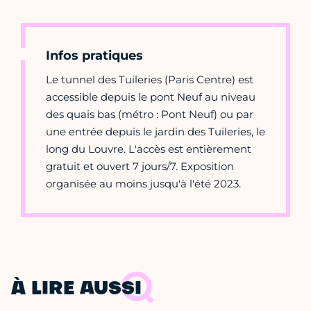
Infos pratiques
Le tunnel des Tuileries (Paris Centre) est
accessible depuis le pont Neuf au niveau
des quais bas (métro : Pont Neuf) ou par
une entrée depuis le jardin des Tuileries, le
long du Louvre. L'accès est entièrement
gratuit et ouvert 7 jours/7. Exposition
organisée au moins jusqu'à l'été 2023.
À LIRE AUSSI