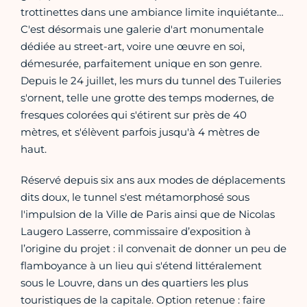
trottinettes dans une ambiance limite inquiétante…
C'est désormais une galerie d'art monumentale
dédiée au street-art, voire une œuvre en soi,
démesurée, parfaitement unique en son genre.
Depuis le 24 juillet, les murs du tunnel des Tuileries
s'ornent, telle une grotte des temps modernes, de
fresques colorées qui s'étirent sur près de 40
mètres, et s'élèvent parfois jusqu'à 4 mètres de
haut.
Réservé depuis six ans aux modes de déplacements
dits doux, le tunnel s'est métamorphosé sous
l'impulsion de la Ville de Paris ainsi que de Nicolas
Laugero Lasserre, commissaire d’exposition à
l’origine du projet : il convenait de donner un peu de
flamboyance à un lieu qui s'étend littéralement
sous le Louvre, dans un des quartiers les plus
touristiques de la capitale. Option retenue : faire