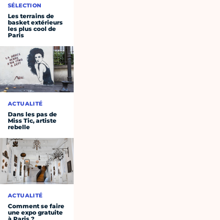
SÉLECTION
Les terrains de
basket extérieurs
les plus cool de
Paris
ACTUALITÉ
Dans les pas de
Miss Tic, artiste
rebelle
ACTUALITÉ
Comment se faire
une expo gratuite
à Paris ?