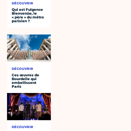
DÉCOUVRIR
Qui est Fulgence
Bienvenüe, le
« père » du métro
parisien ?
DÉCOUVRIR
Ces œuvres de
Bourdelle qui
embellissent
Paris
DÉCOUVRIR