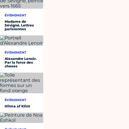
ÉVÈNEMENT
Madame de
Sévigné. Lettres
parisiennes
ÉVÈNEMENT
Alexandre Lenoir.
Par la force des
choses
ÉVÈNEMENT
Hilma af Klint