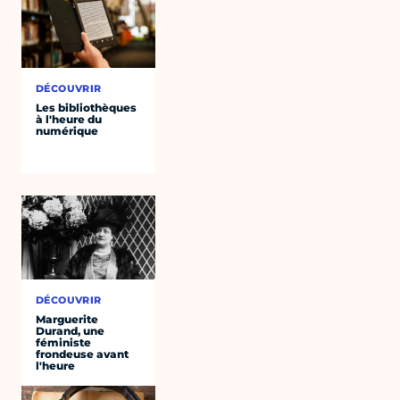
DÉCOUVRIR
Les bibliothèques
à l'heure du
numérique
DÉCOUVRIR
Marguerite
Durand, une
féministe
frondeuse avant
l'heure