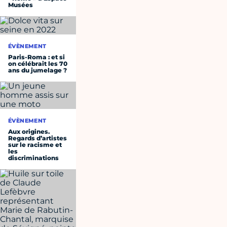
Musées
ÉVÈNEMENT
Paris-Roma : et si
on célébrait les 70
ans du jumelage ?
ÉVÈNEMENT
Aux origines.
Regards d’artistes
sur le racisme et
les
discriminations