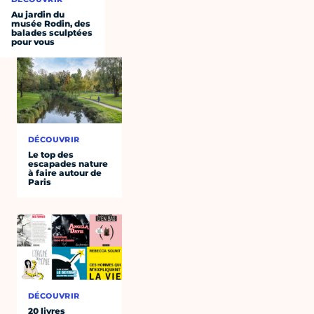
Au jardin du
musée Rodin, des
balades sculptées
pour vous
DÉCOUVRIR
Le top des
escapades nature
à faire autour de
Paris
DÉCOUVRIR
20 livres