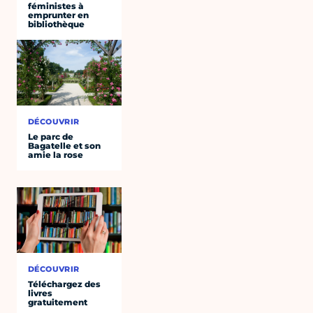
féministes à
emprunter en
bibliothèque
DÉCOUVRIR
Le parc de
Bagatelle et son
amie la rose
DÉCOUVRIR
Téléchargez des
livres
gratuitement