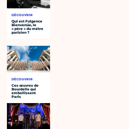
DÉCOUVRIR
Qui est Fulgence
Bienvenüe, le
« père » du métro
parisien ?
DÉCOUVRIR
Ces œuvres de
Bourdelle qui
embellissent
Paris