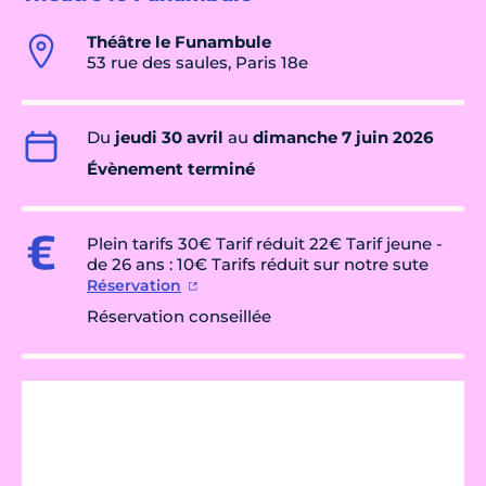
Théâtre le Funambule
53 rue des saules, Paris 18e
Du
jeudi 30 avril
au
dimanche 7 juin 2026
Évènement terminé
Plein tarifs 30€ Tarif réduit 22€ Tarif jeune -
de 26 ans : 10€ Tarifs réduit sur notre sute
Réservation
Réservation conseillée