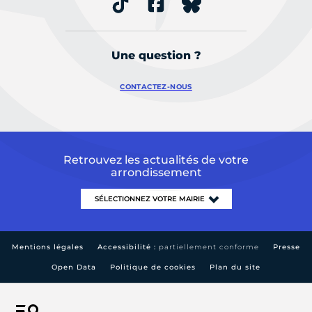
Une question ?
CONTACTEZ-NOUS
Retrouvez les actualités de votre
arrondissement
Mentions légales
Accessibilité :
partiellement conforme
Presse
Open Data
Politique de cookies
Plan du site