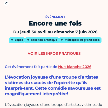
ÉVÈNEMENT
Encore une fois
Du jeudi 30 avril au dimanche 7 juin 2026
Expos
direction artistique
métropole du grand paris
VOIR LES INFOS PRATIQUES
Cet évènement fait partie de
Nuit blanche 2026
L’évocation joyeuse d’une troupe d’artistes
victimes du succès de l’opérette qu’ils
interprè-tent. Cette comédie savoureuse est
magnifiquement interprétée!
L’évocation joyeuse d’une troupe d’artistes victimes du