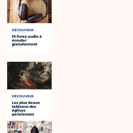
DÉCOUVRIR
10 livres audio à
écouter
gratuitement
DÉCOUVRIR
Les plus beaux
tableaux des
églises
parisiennes