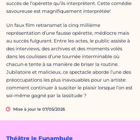
succès de l’opérette qu’ils interprètent. Cette comédie
savoureuse est magnifiquement interprétée!
Un faux film retransmet la cinq millième
représentation d’une fausse opérette, médiocre mais
au succès fulgurant. Entre les actes, le public assiste à
des interviews, des archives et des moments volés
dans les coulisses d’une tournée interminable où
chacun·e tente à sa manière de briser la routine.
Jubilatoire et malicieux, ce spectacle aborde l’une des
préoccupations les plus inavouables pour un artiste:
comment continuer à susciter le plaisir lorsque l’on est
soi-même gagné par la lassitude ?
Mise à jour le 07/05/2026
Théâtre le Funambule