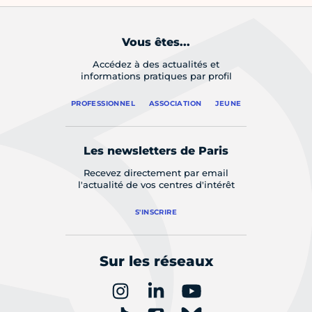
Vous êtes...
Accédez à des actualités et
informations pratiques par profil
PROFESSIONNEL
ASSOCIATION
JEUNE
Les newsletters de Paris
Recevez directement par email
l'actualité de vos centres d'intérêt
S'INSCRIRE
Sur les réseaux