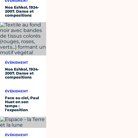
ÉVÈNEMENT
Noa Eshkol, 1924-
2007. Danse et
compositions
ÉVÈNEMENT
Noa Eshkol, 1924-
2007. Danse et
compositions
ÉVÈNEMENT
Face au ciel, Paul
Huet en son
temps :
l'exposition
ÉVÈNEMENT