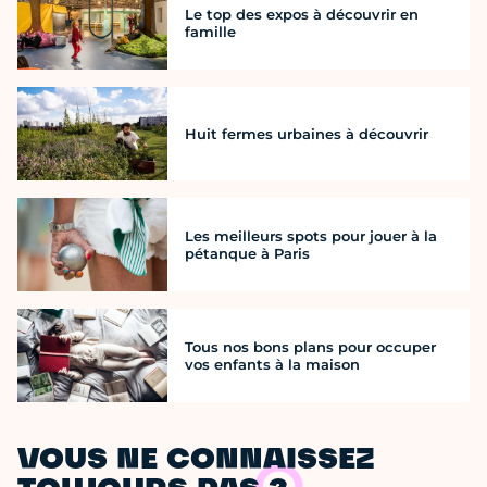
Le top des expos à découvrir en
famille
Huit fermes urbaines à découvrir
Les meilleurs spots pour jouer à la
pétanque à Paris
Tous nos bons plans pour occuper
vos enfants à la maison
VOUS NE CONNAISSEZ