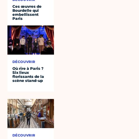
Ces œuvres de
Bourdelle qui
embellissent
Paris
DÉCOUVRIR
Où rire à Paris ?
Six lieux
florissants de la
scène stand-up
DÉCOUVRIR