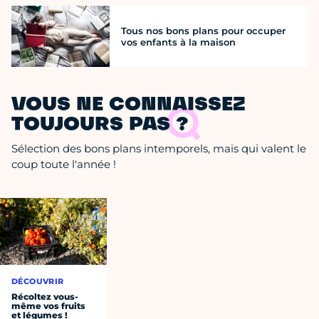
Tous nos bons plans pour occuper
vos enfants à la maison
VOUS NE CONNAISSEZ
TOUJOURS PAS ?
Sélection des bons plans intemporels, mais qui valent le
coup toute l'année !
DÉCOUVRIR
Récoltez vous-
même vos fruits
et légumes !