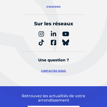
S'INSCRIRE
Sur les réseaux
Une question ?
CONTACTEZ-NOUS
Retrouvez les actualités de votre
arrondissement