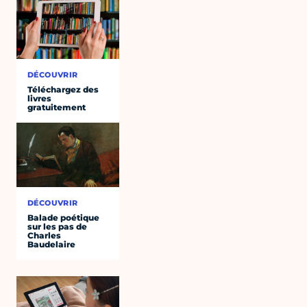
DÉCOUVRIR
Téléchargez des
livres
gratuitement
DÉCOUVRIR
Balade poétique
sur les pas de
Charles
Baudelaire