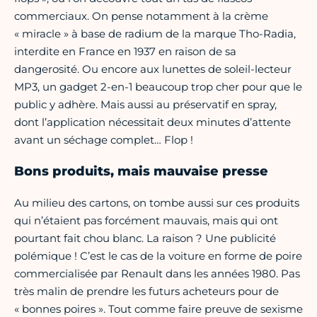
commerciaux. On pense notamment à la crème
« miracle » à base de radium de la marque Tho-Radia,
interdite en France en 1937 en raison de sa
dangerosité. Ou encore aux lunettes de soleil-lecteur
MP3, un gadget 2-en-1 beaucoup trop cher pour que le
public y adhère. Mais aussi au préservatif en spray,
dont l’application nécessitait deux minutes d’attente
avant un séchage complet… Flop !
Bons produits, mais mauvaise presse
Au milieu des cartons, on tombe aussi sur ces produits
qui n’étaient pas forcément mauvais, mais qui ont
pourtant fait chou blanc. La raison ? Une publicité
polémique ! C’est le cas de la voiture en forme de poire
commercialisée par Renault dans les années 1980. Pas
très malin de prendre les futurs acheteurs pour de
« bonnes poires ». Tout comme faire preuve de sexisme