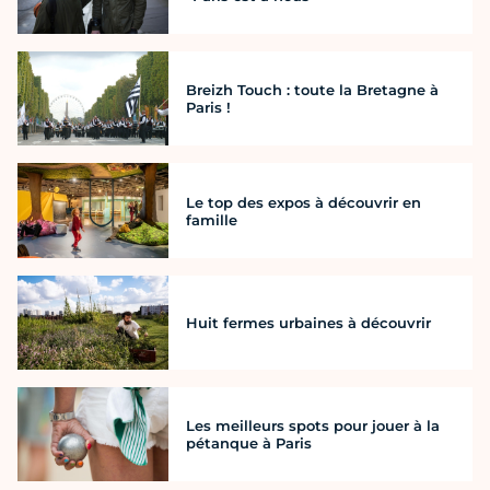
Breizh Touch : toute la Bretagne à
Paris !
Le top des expos à découvrir en
famille
Huit fermes urbaines à découvrir
Les meilleurs spots pour jouer à la
pétanque à Paris