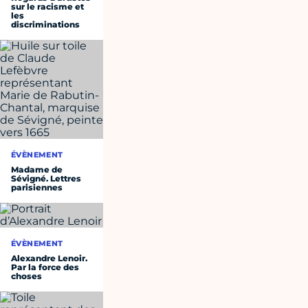
sur le racisme et
les
discriminations
ÉVÈNEMENT
Madame de
Sévigné. Lettres
parisiennes
ÉVÈNEMENT
Alexandre Lenoir.
Par la force des
choses