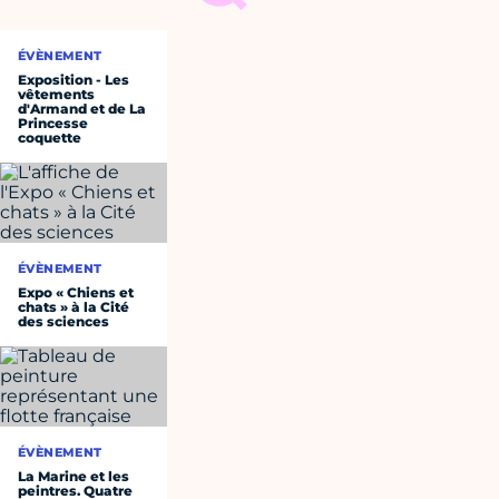
ÉVÈNEMENT
Exposition - Les
vêtements
d'Armand et de La
Princesse
coquette
ÉVÈNEMENT
Expo « Chiens et
chats » à la Cité
des sciences
ÉVÈNEMENT
La Marine et les
peintres. Quatre