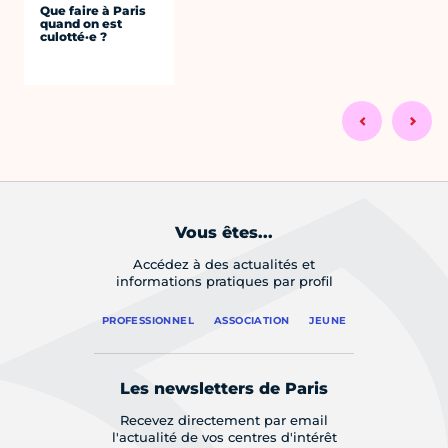
Que faire à Paris
quand on est
culotté·e ?
Vous êtes...
Accédez à des actualités et
informations pratiques par profil
PROFESSIONNEL
ASSOCIATION
JEUNE
Les newsletters de Paris
Recevez directement par email
l'actualité de vos centres d'intérêt