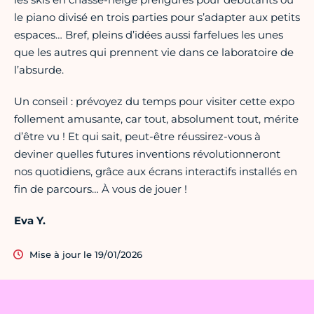
le piano divisé en trois parties pour s’adapter aux petits
espaces… Bref, pleins d’idées aussi farfelues les unes
que les autres qui prennent vie dans ce laboratoire de
l’absurde.
Un conseil : prévoyez du temps pour visiter cette expo
follement amusante, car tout, absolument tout, mérite
d’être vu ! Et qui sait, peut-être réussirez-vous à
deviner quelles futures inventions révolutionneront
nos quotidiens, grâce aux écrans interactifs installés en
fin de parcours… À vous de jouer !
Eva Y.
Mise à jour le 19/01/2026