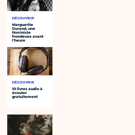
DÉCOUVRIR
Marguerite
Durand, une
féministe
frondeuse avant
l'heure
DÉCOUVRIR
10 livres audio à
écouter
gratuitement