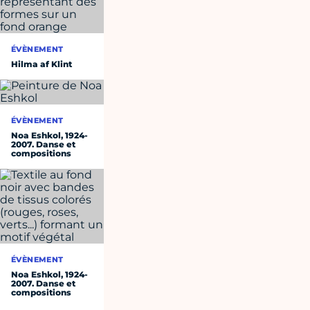
ÉVÈNEMENT
Hilma af Klint
ÉVÈNEMENT
Noa Eshkol, 1924-
2007. Danse et
compositions
ÉVÈNEMENT
Noa Eshkol, 1924-
2007. Danse et
compositions