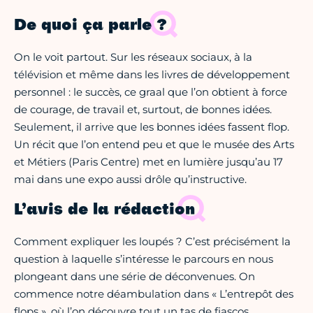
De quoi ça parle ?
On le voit partout. Sur les réseaux sociaux, à la
télévision et même dans les livres de développement
personnel : le succès, ce graal que l’on obtient à force
de courage, de travail et, surtout, de bonnes idées.
Seulement, il arrive que les bonnes idées fassent flop.
Un récit que l’on entend peu et que le musée des Arts
et Métiers (Paris Centre) met en lumière jusqu’au 17
mai dans une expo aussi drôle qu’instructive.
L’avis de la rédaction
Comment expliquer les loupés ? C’est précisément la
question à laquelle s’intéresse le parcours en nous
plongeant dans une série de déconvenues. On
commence notre déambulation dans « L’entrepôt des
flops », où l’on découvre tout un tas de fiascos