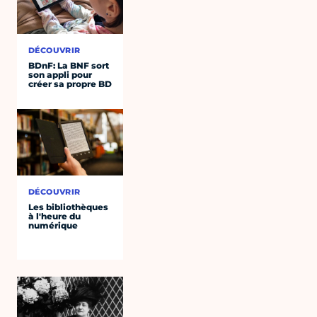
DÉCOUVRIR
BDnF: La BNF sort
son appli pour
créer sa propre BD
DÉCOUVRIR
Les bibliothèques
à l'heure du
numérique