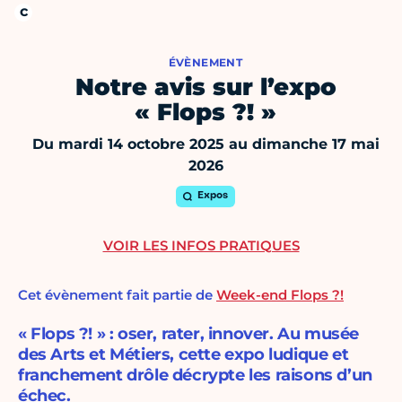
ÉVÈNEMENT
Notre avis sur l’expo
« Flops ?! »
Du mardi 14 octobre 2025 au dimanche 17 mai
2026
Expos
VOIR LES INFOS PRATIQUES
Cet évènement fait partie de
Week-end Flops ?!
« Flops ?! » : oser, rater, innover. Au musée
des Arts et Métiers, cette expo ludique et
franchement drôle décrypte les raisons d’un
échec.