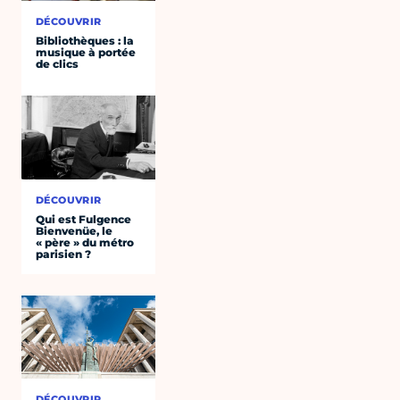
DÉCOUVRIR
Bibliothèques : la
musique à portée
de clics
DÉCOUVRIR
Qui est Fulgence
Bienvenüe, le
« père » du métro
parisien ?
DÉCOUVRIR