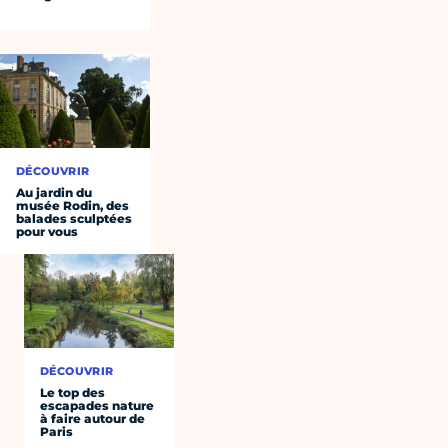
DÉCOUVRIR
Au jardin du
musée Rodin, des
balades sculptées
pour vous
DÉCOUVRIR
Le top des
escapades nature
à faire autour de
Paris