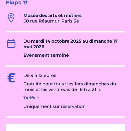
Flops ?!
Musée des arts et métiers
60 rue Réaumur, Paris 3e
Du
mardi 14 octobre 2025
au
dimanche 17
mai 2026
Évènement terminé
De 9 à 12 euros
Gratuité pour tous : les 1ers dimanches du
mois et les vendredis de 18 h à 21 h.
Tarifs
Uniquement sur réservation