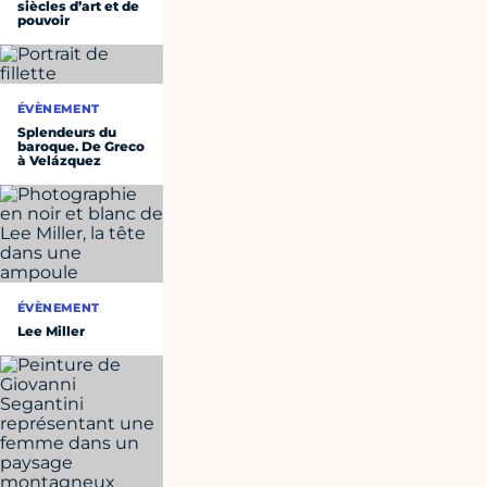
siècles d’art et de
pouvoir
ÉVÈNEMENT
Splendeurs du
baroque. De Greco
à Velázquez
ÉVÈNEMENT
Lee Miller