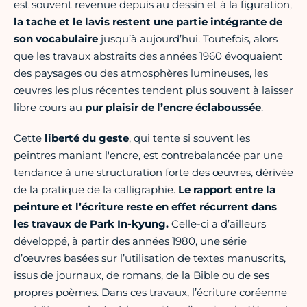
est souvent revenue depuis au dessin et à la figuration,
la tache et le lavis restent une partie intégrante de
son vocabulaire
jusqu’à aujourd’hui. Toutefois, alors
que les travaux abstraits des années 1960 évoquaient
des paysages ou des atmosphères lumineuses, les
œuvres les plus récentes tendent plus souvent à laisser
libre cours au
pur plaisir de l’encre éclaboussée
.
Cette
liberté du geste
, qui tente si souvent les
peintres maniant l'encre, est contrebalancée par une
tendance à une structuration forte des œuvres, dérivée
de la pratique de la calligraphie.
Le rapport entre la
peinture et l’écriture reste en effet récurrent dans
les travaux de Park In-kyung.
Celle-ci a d’ailleurs
développé, à partir des années 1980, une série
d’œuvres basées sur l’utilisation de textes manuscrits,
issus de journaux, de romans, de la Bible ou de ses
propres poèmes. Dans ces travaux, l’écriture coréenne