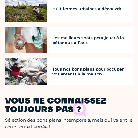
Huit fermes urbaines à découvrir
Les meilleurs spots pour jouer à la
pétanque à Paris
Tous nos bons plans pour occuper
vos enfants à la maison
VOUS NE CONNAISSEZ
TOUJOURS PAS ?
Sélection des bons plans intemporels, mais qui valent le
coup toute l'année !