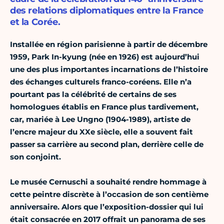
des relations diplomatiques entre la France
et la Corée.
Installée en région parisienne à partir de décembre
1959, Park In-kyung (née en 1926) est aujourd’hui
une des plus importantes incarnations de l’histoire
des échanges culturels franco-coréens. Elle n’a
pourtant pas la célébrité de certains de ses
homologues établis en France plus tardivement,
car, mariée à Lee Ungno (1904-1989), artiste de
l’encre majeur du XXe siècle, elle a souvent fait
passer sa carrière au second plan, derrière celle de
son conjoint.
Le musée Cernuschi a souhaité rendre hommage à
cette peintre discrète à l’occasion de son centième
anniversaire. Alors que l’exposition-dossier qui lui
était consacrée en 2017 offrait un panorama de ses