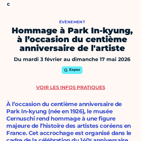
ÉVÈNEMENT
Hommage à Park In-kyung,
à l’occasion du centième
anniversaire de l'artiste
Du mardi 3 février au dimanche 17 mai 2026
Expos
VOIR LES INFOS PRATIQUES
À l’occasion du centième anniversaire de
Park In-kyung (née en 1926), le musée
Cernuschi rend hommage à une figure
majeure de l’histoire des artistes coréens en
France. Cet accrochage est organisé dans le
cadre de la célébration du 140ᵉ anniversaire