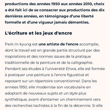
productions des années 1950 aux années 2010, choix
a été fait ici de se consacrer aux productions des dix
dernières années, en témoignage d’une liberté
formelle et d’une vigueur jamais démenties.
L'écriture et les jeux d'encre
Park In-kyung est
une artiste de l'encre
accomplie,
dont le travail est en grande partie structuré par des
inspirations et des normes issues de la pratique
traditionnelle de la peinture et de la calligraphie.
Pendant ses études à l’université Ehwa, elle est formée
à pratiquer une peinture à l’encre figurative et
reposant sur un répertoire conventionnel. Dans les
années 1950, elle modernise son vocabulaire en
adoptant de nouveaux sujets et un style plus
synthétique, avant d’entamer un cheminement vers
des recherches tachistes à la fin de la décennie. Si elle