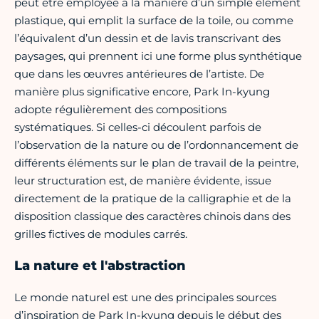
peut être employée à la manière d’un simple élément
plastique, qui emplit la surface de la toile, ou comme
l’équivalent d’un dessin et de lavis transcrivant des
paysages, qui prennent ici une forme plus synthétique
que dans les œuvres antérieures de l’artiste. De
manière plus significative encore, Park In-kyung
adopte régulièrement des compositions
systématiques. Si celles-ci découlent parfois de
l’observation de la nature ou de l’ordonnancement de
différents éléments sur le plan de travail de la peintre,
leur structuration est, de manière évidente, issue
directement de la pratique de la calligraphie et de la
disposition classique des caractères chinois dans des
grilles fictives de modules carrés.
La nature et l'abstraction
Le monde naturel est une des principales sources
d’inspiration de Park In-kyung depuis le début des