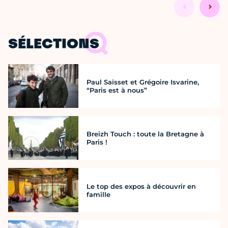
SÉLECTIONS
Paul Saïsset et Grégoire Isvarine,
“Paris est à nous”
Breizh Touch : toute la Bretagne à
Paris !
Le top des expos à découvrir en
famille