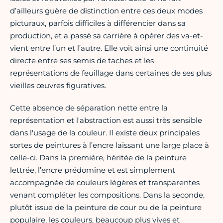
d’ailleurs guère de distinction entre ces deux modes
picturaux, parfois difficiles à différencier dans sa
production, et a passé sa carrière à opérer des va-et-
vient entre l’un et l’autre. Elle voit ainsi une continuité
directe entre ses semis de taches et les
représentations de feuillage dans certaines de ses plus
vieilles œuvres figuratives.
Cette absence de séparation nette entre la
représentation et l'abstraction est aussi très sensible
dans l'usage de la couleur. Il existe deux principales
sortes de peintures à l’encre laissant une large place à
celle-ci. Dans la première, héritée de la peinture
lettrée, l’encre prédomine et est simplement
accompagnée de couleurs légères et transparentes
venant compléter les compositions. Dans la seconde,
plutôt issue de la peinture de cour ou de la peinture
populaire, les couleurs, beaucoup plus vives et