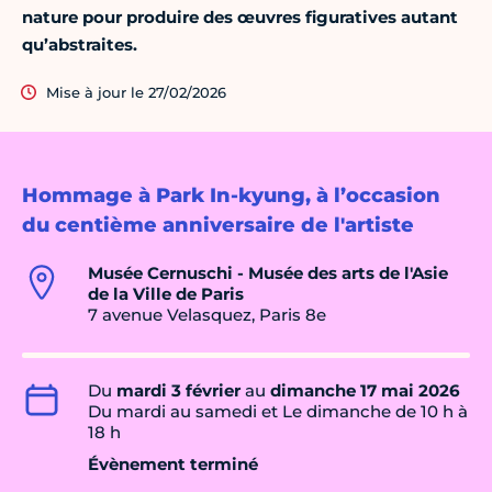
nature pour produire des œuvres figuratives autant
qu’abstraites.
Mise à jour le 27/02/2026
Hommage à Park In-kyung, à l’occasion
du centième anniversaire de l'artiste
Musée Cernuschi - Musée des arts de l'Asie
de la Ville de Paris
7 avenue Velasquez, Paris 8e
Du
mardi 3 février
au
dimanche 17 mai 2026
Du mardi au samedi et Le dimanche de 10 h à
18 h
Évènement terminé