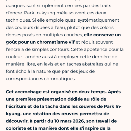
opaques, sont simplement cernées par des traits
d’encre. Park In-kyung mêle souvent ces deux
techniques. Si elle emploie quasi systématiquement
des couleurs diluées à l’eau, plutôt que des coloris
denses posés en multiples couches,
elle conserve un
goût pour un chromatisme vif
et réduit souvent
l’encre à de simples contours. Cette appétence pour la
couleur l'amène aussi à employer cette dernière de
manière libre, en lavis et en taches abstraites qui ne
font écho à la nature que par des jeux de
correspondances chromatiques.
Cet accrochage est organisé en deux temps. Après
une première présentation dédiée au rôle de
l’écriture et de la tache dans les œuvres de Park In-
kyung, une rotation des œuvres permettra de
découvrir, à partir du 10 mars 2026, son travail de
coloriste et la manière dont elle s’inspire de la