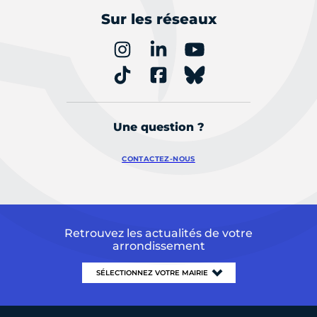
Sur les réseaux
Une question ?
CONTACTEZ-NOUS
Retrouvez les actualités de votre
arrondissement