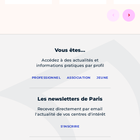
Vous êtes...
Accédez à des actualités et
informations pratiques par profil
PROFESSIONNEL
ASSOCIATION
JEUNE
Les newsletters de Paris
Recevez directement par email
l'actualité de vos centres d'intérêt
S'INSCRIRE