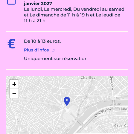
janvier 2027
Le lundi, Le mercredi, Du vendredi au samedi
et Le dimanche de 11 h à 19 h et Le jeudi de
11 h à 21 h
De 10 à 13 euros.
Plus d'infos
Uniquement sur réservation
+
−