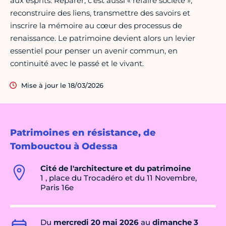
aux esprits. Réparer, c’est aussi « refaire société »,
reconstruire des liens, transmettre des savoirs et
inscrire la mémoire au cœur des processus de
renaissance. Le patrimoine devient alors un levier
essentiel pour penser un avenir commun, en
continuité avec le passé et le vivant.
Mise à jour le 18/03/2026
Patrimoines en résistance, de
Tombouctou à Odessa
Cité de l'architecture et du patrimoine
1 , place du Trocadéro et du 11 Novembre,
Paris 16e
Du
mercredi 20 mai 2026
au
dimanche 3