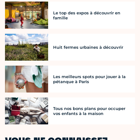
Le top des expos à découvrir en
famille
Huit fermes urbaines à découvrir
Les meilleurs spots pour jouer à la
pétanque à Paris
Tous nos bons plans pour occuper
vos enfants à la maison