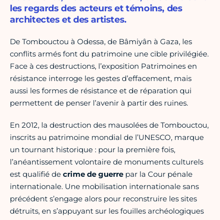
les regards des acteurs et témoins, des
architectes et des artistes.
De Tombouctou à Odessa, de Bâmiyân à Gaza, les
conflits armés font du patrimoine une cible privilégiée.
Face à ces destructions, l’exposition Patrimoines en
résistance interroge les gestes d’effacement, mais
aussi les formes de résistance et de réparation qui
permettent de penser l’avenir à partir des ruines.
En 2012, la destruction des mausolées de Tombouctou,
inscrits au patrimoine mondial de l’UNESCO, marque
un tournant historique : pour la première fois,
l’anéantissement volontaire de monuments culturels
est qualifié de
crime de guerre
par la Cour pénale
internationale. Une mobilisation internationale sans
précédent s’engage alors pour reconstruire les sites
détruits, en s’appuyant sur les fouilles archéologiques