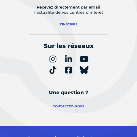
Recevez directement par email
l'actualité de vos centres d'intérêt
S'INSCRIRE
Sur les réseaux
Une question ?
CONTACTEZ-NOUS