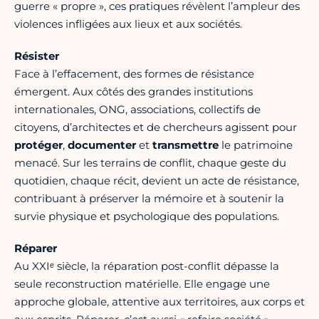
guerre « propre », ces pratiques révèlent l’ampleur des
violences infligées aux lieux et aux sociétés.
Résister
Face à l’effacement, des formes de résistance
émergent. Aux côtés des grandes institutions
internationales, ONG, associations, collectifs de
citoyens, d’architectes et de chercheurs agissent pour
protéger
,
documenter
et
transmettre
le patrimoine
menacé. Sur les terrains de conflit, chaque geste du
quotidien, chaque récit, devient un acte de résistance,
contribuant à préserver la mémoire et à soutenir la
survie physique et psychologique des populations.
Réparer
Au XXIᵉ siècle, la réparation post-conflit dépasse la
seule reconstruction matérielle. Elle engage une
approche globale, attentive aux territoires, aux corps et