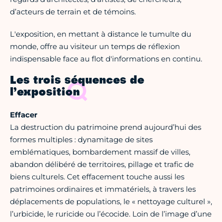
d’acteurs de terrain et de témoins.
L'exposition, en mettant à distance le tumulte du
monde, offre au visiteur un temps de réflexion
indispensable face au flot d'informations en continu.
Les trois séquences de
l’exposition
Effacer
La destruction du patrimoine prend aujourd’hui des
formes multiples : dynamitage de sites
emblématiques, bombardement massif de villes,
abandon délibéré de territoires, pillage et trafic de
biens culturels. Cet effacement touche aussi les
patrimoines ordinaires et immatériels, à travers les
déplacements de populations, le « nettoyage culturel »,
l’urbicide, le ruricide ou l’écocide. Loin de l’image d’une