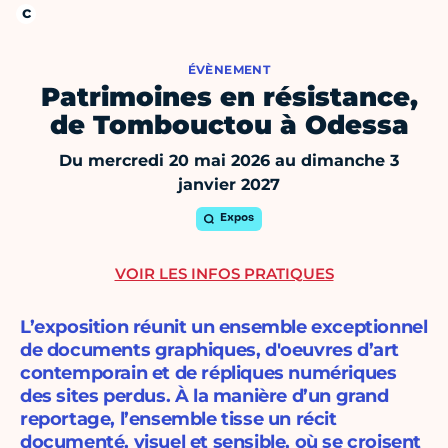
ÉVÈNEMENT
Patrimoines en résistance,
de Tombouctou à Odessa
Du mercredi 20 mai 2026 au dimanche 3
janvier 2027
Expos
VOIR LES INFOS PRATIQUES
L’exposition réunit un ensemble exceptionnel
de documents graphiques, d'oeuvres d’art
contemporain et de répliques numériques
des sites perdus. À la manière d’un grand
reportage, l’ensemble tisse un récit
documenté, visuel et sensible, où se croisent