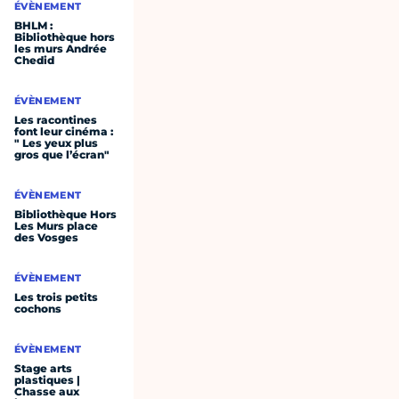
ÉVÈNEMENT
BHLM :
Bibliothèque hors
les murs Andrée
Chedid
ÉVÈNEMENT
Les racontines
font leur cinéma :
" Les yeux plus
gros que l’écran"
ÉVÈNEMENT
Bibliothèque Hors
Les Murs place
des Vosges
ÉVÈNEMENT
Les trois petits
cochons
ÉVÈNEMENT
Stage arts
plastiques |
Chasse aux