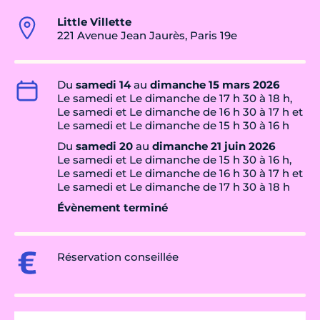
Little Villette
221 Avenue Jean Jaurès, Paris 19e
Du
samedi 14
au
dimanche 15 mars 2026
Le samedi et Le dimanche de 17 h 30 à 18 h,
Le samedi et Le dimanche de 16 h 30 à 17 h et
Le samedi et Le dimanche de 15 h 30 à 16 h
Du
samedi 20
au
dimanche 21 juin 2026
Le samedi et Le dimanche de 15 h 30 à 16 h,
Le samedi et Le dimanche de 16 h 30 à 17 h et
Le samedi et Le dimanche de 17 h 30 à 18 h
Évènement terminé
Réservation conseillée