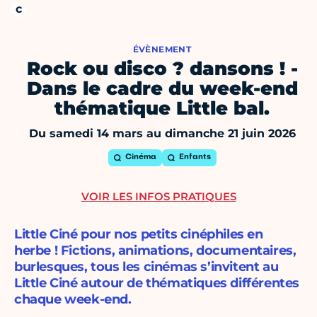
ÉVÈNEMENT
Rock ou disco ? dansons ! -
Dans le cadre du week-end
thématique Little bal.
Du samedi 14 mars au dimanche 21 juin 2026
Cinéma
Enfants
VOIR LES INFOS PRATIQUES
Little Ciné pour nos petits cinéphiles en
herbe ! Fictions, animations, documentaires,
burlesques, tous les cinémas s’invitent au
Little Ciné autour de thématiques différentes
chaque week-end.