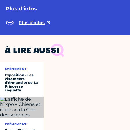
Plus d'infos
Plus d'infos
À LIRE AUSSI
ÉVÈNEMENT
Exposition - Les
vêtements
d'Armand et de La
Princesse
coquette
ÉVÈNEMENT