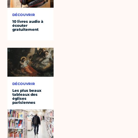
DÉCOUVRIR
10 livres audio à
écouter
gratuitement
DÉCOUVRIR
Les plus beaux
tableaux des
églises
parisiennes