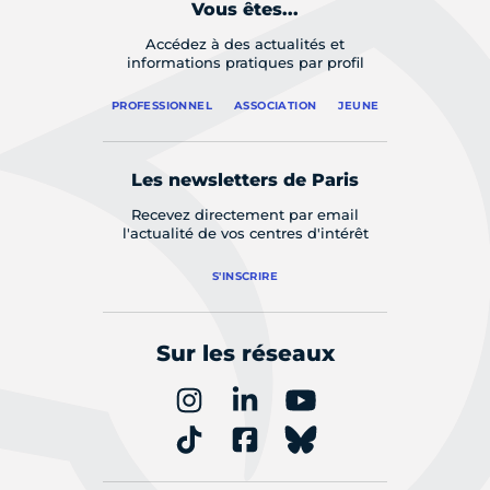
Vous êtes...
Accédez à des actualités et
informations pratiques par profil
PROFESSIONNEL
ASSOCIATION
JEUNE
Les newsletters de Paris
Recevez directement par email
l'actualité de vos centres d'intérêt
S'INSCRIRE
Sur les réseaux