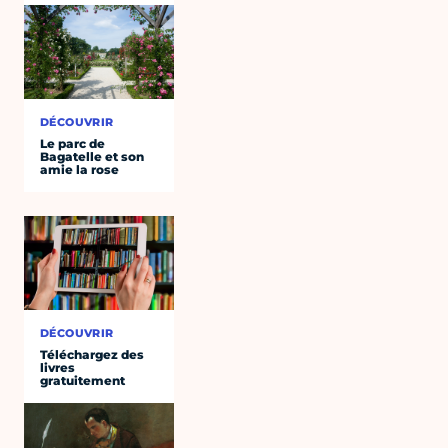
DÉCOUVRIR
Le parc de
Bagatelle et son
amie la rose
DÉCOUVRIR
Téléchargez des
livres
gratuitement