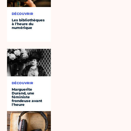
DÉCOUVRIR
Les bibliothèques
à l'heure du
numérique
DÉCOUVRIR
Marguerite
Durand, une
féministe
frondeuse avant
l'heure