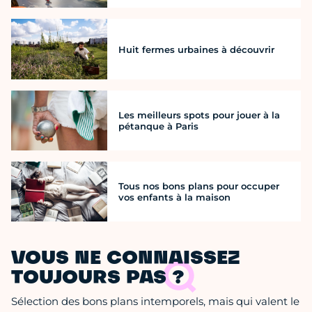
Huit fermes urbaines à découvrir
Les meilleurs spots pour jouer à la
pétanque à Paris
Tous nos bons plans pour occuper
vos enfants à la maison
VOUS NE CONNAISSEZ
TOUJOURS PAS ?
Sélection des bons plans intemporels, mais qui valent le