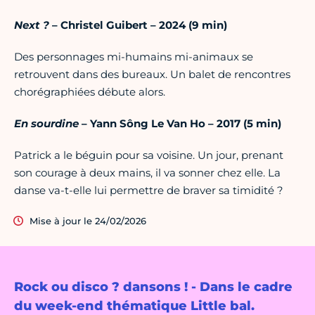
Next ?
– Christel Guibert – 2024 (9 min)
Des personnages mi-humains mi-animaux se
retrouvent dans des bureaux. Un balet de rencontres
chorégraphiées débute alors.
En sourdine
– Yann Sông Le Van Ho – 2017 (5 min)
Patrick a le béguin pour sa voisine. Un jour, prenant
son courage à deux mains, il va sonner chez elle. La
danse va-t-elle lui permettre de braver sa timidité ?
Mise à jour le 24/02/2026
Rock ou disco ? dansons ! - Dans le cadre
du week-end thématique Little bal.