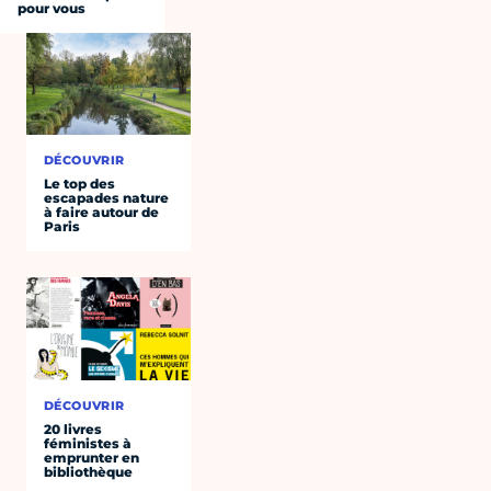
pour vous
DÉCOUVRIR
Le top des
escapades nature
à faire autour de
Paris
DÉCOUVRIR
20 livres
féministes à
emprunter en
bibliothèque