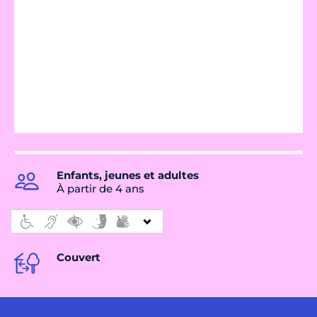
Enfants, jeunes et adultes
À partir de 4 ans
Couvert