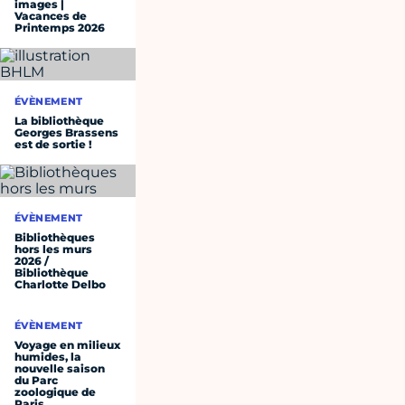
images |
Vacances de
Printemps 2026
ÉVÈNEMENT
La bibliothèque
Georges Brassens
est de sortie !
ÉVÈNEMENT
Bibliothèques
hors les murs
2026 /
Bibliothèque
Charlotte Delbo
ÉVÈNEMENT
Voyage en milieux
humides, la
nouvelle saison
du Parc
zoologique de
Paris