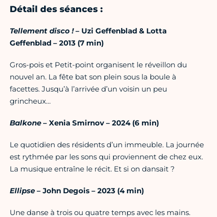
Détail des séances :
Tellement disco !
– Uzi Geffenblad & Lotta
Geffenblad – 2013 (7 min)
Gros-pois et Petit-point organisent le réveillon du
nouvel an. La fête bat son plein sous la boule à
facettes. Jusqu’à l’arrivée d’un voisin un peu
grincheux…
Balkone
– Xenia Smirnov – 2024 (6 min)
Le quotidien des résidents d’un immeuble. La journée
est rythmée par les sons qui proviennent de chez eux.
La musique entraîne le récit. Et si on dansait ?
Ellipse
– John Degois – 2023 (4 min)
Une danse à trois ou quatre temps avec les mains.