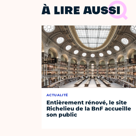
À LIRE AUSSI
ACTUALITÉ
Entièrement rénové, le site
Richelieu de la BnF accueille
son public