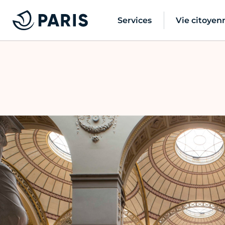
Services
Vie citoyen