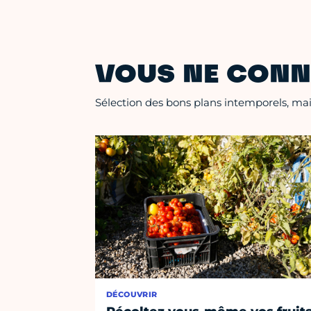
VOUS NE CONN
Sélection des bons plans intemporels, mais
DÉCOUVRIR