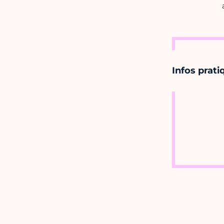
Infos prati