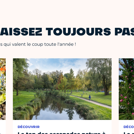
AISSEZ TOUJOURS PAS
 qui valent le coup toute l'année !
DÉCOUVRIR
DÉCO