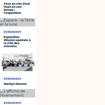
Face au ciel, Paul
Huet en son
temps :
l'exposition
ÉVÈNEMENT
Exposition
Mission spatiale à
la Cité des
sciences
ÉVÈNEMENT
Marilyn Monroe
ÉVÈNEMENT