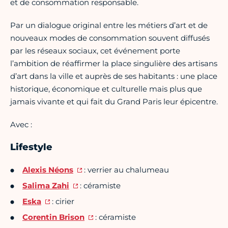
et de consommation responsable.
Par un dialogue original entre les métiers d’art et de
nouveaux modes de consommation souvent diffusés
par les réseaux sociaux, cet événement porte
l’ambition de réaffirmer la place singulière des artisans
d’art dans la ville et auprès de ses habitants : une place
historique, économique et culturelle mais plus que
jamais vivante et qui fait du Grand Paris leur épicentre.
Avec :
Lifestyle
Alexis Néons
: verrier au chalumeau
Salima Zahi
: céramiste
Eska
: cirier
Corentin Brison
: céramiste