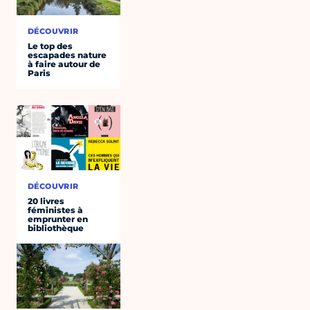
DÉCOUVRIR
Le top des
escapades nature
à faire autour de
Paris
DÉCOUVRIR
20 livres
féministes à
emprunter en
bibliothèque