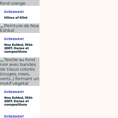
ÉVÈNEMENT
Hilma af Klint
ÉVÈNEMENT
Noa Eshkol, 1924-
2007. Danse et
compositions
ÉVÈNEMENT
Noa Eshkol, 1924-
2007. Danse et
compositions
ÉVÈNEMENT