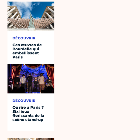
DÉCOUVRIR
Ces œuvres de
Bourdelle qui
embellissent
Paris
DÉCOUVRIR
Où rire à Paris ?
Six lieux
florissants de la
scène stand-up