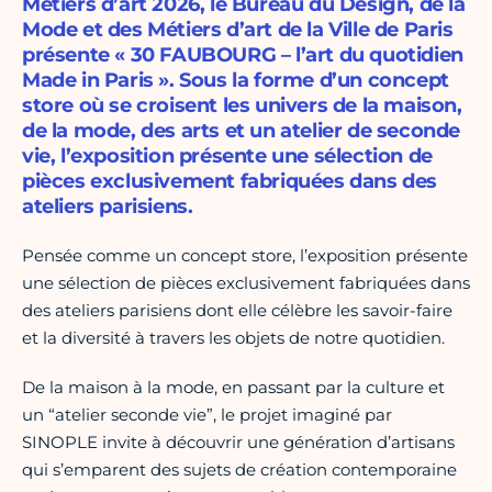
Métiers d’art 2026, le Bureau du Design, de la
Mode et des Métiers d’art de la Ville de Paris
présente « 30 FAUBOURG – l’art du quotidien
Made in Paris ». Sous la forme d’un concept
store où se croisent les univers de la maison,
de la mode, des arts et un atelier de seconde
vie, l’exposition présente une sélection de
pièces exclusivement fabriquées dans des
ateliers parisiens.
Pensée comme un concept store, l’exposition présente
une sélection de pièces exclusivement fabriquées dans
des ateliers parisiens dont elle célèbre les savoir-faire
et la diversité à travers les objets de notre quotidien.
De la maison à la mode, en passant par la culture et
un “atelier seconde vie”, le projet imaginé par
SINOPLE invite à découvrir une génération d’artisans
qui s’emparent des sujets de création contemporaine