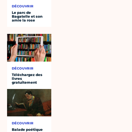
DÉCOUVRIR
Le parc de
Bagatelle et son
amie la rose
DÉCOUVRIR
Téléchargez des
livres
gratuitement
DÉCOUVRIR
Balade poétique