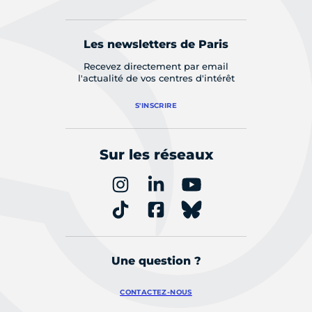
Les newsletters de Paris
Recevez directement par email
l'actualité de vos centres d'intérêt
S'INSCRIRE
Sur les réseaux
Une question ?
CONTACTEZ-NOUS