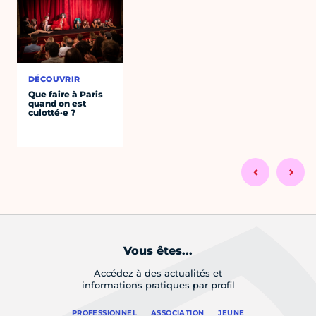
DÉCOUVRIR
Que faire à Paris
quand on est
culotté·e ?
Vous êtes...
Accédez à des actualités et
informations pratiques par profil
PROFESSIONNEL
ASSOCIATION
JEUNE