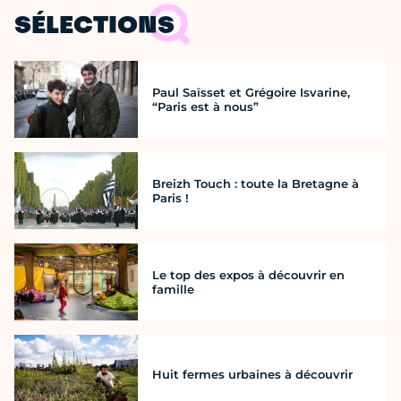
SÉLECTIONS
Paul Saïsset et Grégoire Isvarine,
“Paris est à nous”
Breizh Touch : toute la Bretagne à
Paris !
Le top des expos à découvrir en
famille
Huit fermes urbaines à découvrir