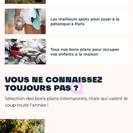
Les meilleurs spots pour jouer à la
pétanque à Paris
Tous nos bons plans pour occuper
vos enfants à la maison
VOUS NE CONNAISSEZ
TOUJOURS PAS ?
Sélection des bons plans intemporels, mais qui valent le
coup toute l'année !