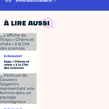
À LIRE AUSSI
ÉVÈNEMENT
Expo « Chiens et
chats » à la Cité
des sciences