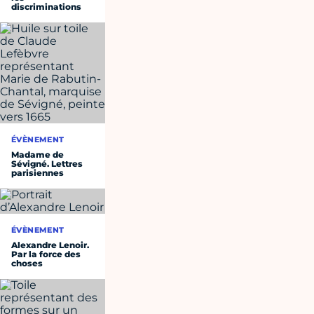
discriminations
ÉVÈNEMENT
Madame de
Sévigné. Lettres
parisiennes
ÉVÈNEMENT
Alexandre Lenoir.
Par la force des
choses