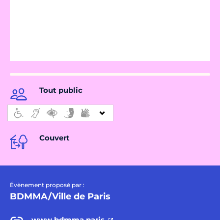
Tout public
Couvert
Évènement proposé par :
BDMMA/Ville de Paris
www.bdmma.paris