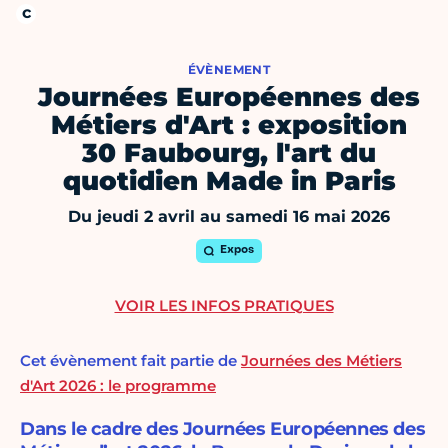
ÉVÈNEMENT
Journées Européennes des
Métiers d'Art : exposition
30 Faubourg, l'art du
quotidien Made in Paris
Du jeudi 2 avril au samedi 16 mai 2026
Expos
VOIR LES INFOS PRATIQUES
Cet évènement fait partie de
Journées des Métiers
d'Art 2026 : le programme
Dans le cadre des Journées Européennes des