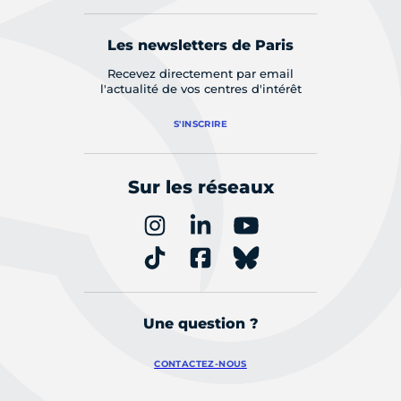
Les newsletters de Paris
Recevez directement par email
l'actualité de vos centres d'intérêt
S'INSCRIRE
Sur les réseaux
Une question ?
CONTACTEZ-NOUS