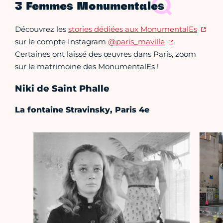
3 Femmes Monumentales
Découvrez les
stories dédiées aux MonumentalEs
sur le compte Instagram
@paris_maville
.
Certaines ont laissé des œuvres dans Paris, zoom
sur le matrimoine des MonumentalEs !
Niki de Saint Phalle
La fontaine Stravinsky, Paris 4e