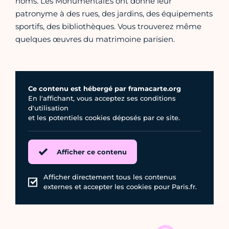
noms. Les MonumentalEs ont donné leur
patronyme à des rues, des jardins, des équipements
sportifs, des bibliothèques. Vous trouverez même
quelques œuvres du matrimoine parisien.
Ce contenu est hébergé par framacarte.org
En l'affichant, vous acceptez ses conditions
d'utilisation
et les potentiels cookies déposés par ce site.
Afficher ce contenu
Afficher directement tous les contenus
externes et accepter les cookies pour Paris.fr.