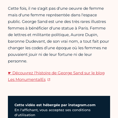
Cette fois, il ne s'agit pas d'une oeuvre de femme
mais d'une femme représentée dans l'espace
public. George Sand est une des très rares illustres
femmes à bénéficier d'une statue à Paris. Femme
de lettres et militante politique, Aurore Dupin,
baronne Dudevant, de son vrai nom, a tout fait pour
changer les codes d’une époque où les femmes ne
pouvaient jouir ni de leur fortune ni de leur
personne.
☛ Découvrez l'histoire de George Sand sur le blog
Les MonumentalEs
Vidéo externe
Cette vidéo est hébergée par instagram.com
En l'affichant, vous acceptez ses conditions
d'utilisation