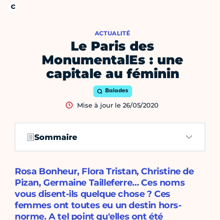
ACTUALITÉ
Le Paris des
MonumentalEs : une
capitale au féminin
Balades
Mise à jour le 26/05/2020
Sommaire
Rosa Bonheur, Flora Tristan, Christine de
Pizan, Germaine Tailleferre… Ces noms
vous disent-ils quelque chose ? Ces
femmes ont toutes eu un destin hors-
norme. A tel point qu'elles ont été