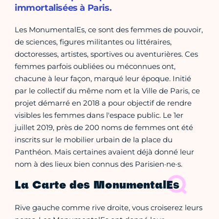
immortalisées à Paris.
Les MonumentalEs, ce sont des femmes de pouvoir,
de sciences, figures militantes ou littéraires,
doctoresses, artistes, sportives ou aventurières. Ces
femmes parfois oubliées ou méconnues ont,
chacune à leur façon, marqué leur époque. Initié
par le collectif du même nom et la Ville de Paris, ce
projet démarré en 2018 a pour objectif de rendre
visibles les femmes dans l'espace public. Le 1er
juillet 2019, près de 200 noms de femmes ont été
inscrits sur le mobilier urbain de la place du
Panthéon. Mais certaines avaient déjà donné leur
nom à des lieux bien connus des Parisien·ne·s.
La Carte des MonumentalEs
Rive gauche comme rive droite, vous croiserez leurs