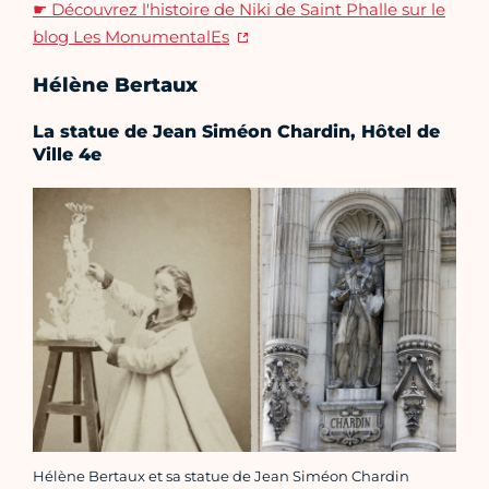
☛ Découvrez l'histoire de Niki de Saint Phalle sur le
blog Les MonumentalEs
Hélène Bertaux
La statue de Jean Siméon Chardin, Hôtel de
Ville 4e
Hélène Bertaux et sa statue de Jean Siméon Chardin