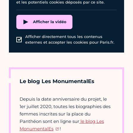
et les potentiels cookies déposés par ce site.
Afficher la vidéo
Afficher directement tous les contenus
externes et accepter les cookies pour Paris.fr.
Le blog Les MonumentalEs
Depuis la date anniversaire du projet, le
1er juillet 2020, toutes les biographies des
femmes inscrites sur la place du
Panthéon sont en ligne sur
le blog Les
MonumentalEs
!